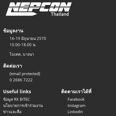
ข้อมูลงาน
16-19 มิถุนายน 2570
10.00-18.00 น.
ไบเทค, บางนา
ติดต่อเรา
[email protected]
0 2686 7222
Useful links
ติดตามเราได้ที่
ข้อมูล RX BITEC
Facebook
นโยบายการเข้าร่วมงาน
Instagram
ข่าวและสื่อ
LinkedIn