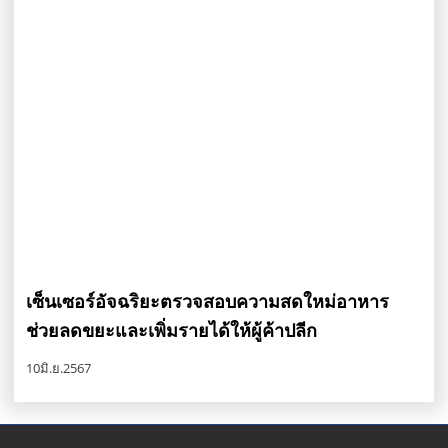
เซ็นเซอร์อัจฉริยะตรวจสอบความสดใหม่อาหาร
ช่วยลดขยะและเพิ่มรายได้ให้ผู้ค้าปลีก
10มิ.ย.2567