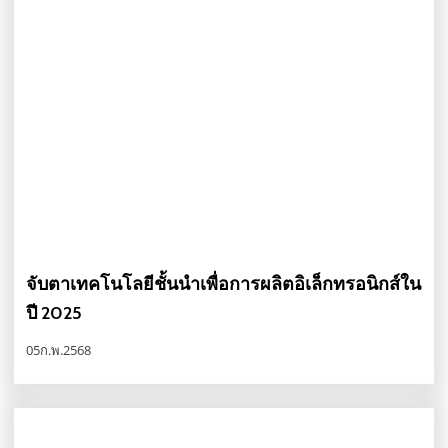
จับตาเทคโนโลยีชั้นนำเพื่อการผลิตอิเล็กทรอนิกส์ใน
ปี 2025
05ก.พ.2568